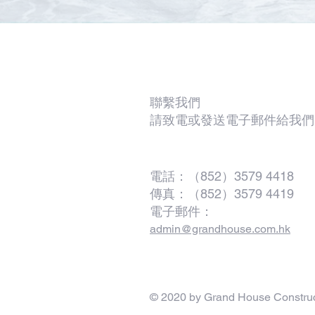
聯繫我們
請致電或發送電子郵件給我們
電話：（852）3579 4418
傳真：（852）3579 4419
電子郵件：
admin@grandhouse.com.hk
© 2020 by Grand House Constru