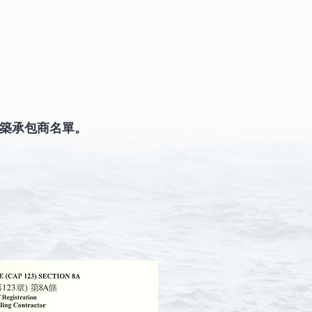
建築承包商名單。