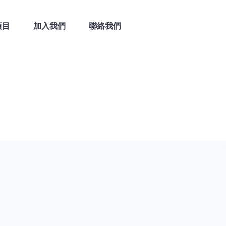
項目
加入我們
聯絡我們