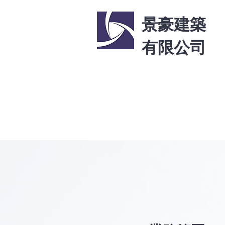
​景豪建築
有限公司