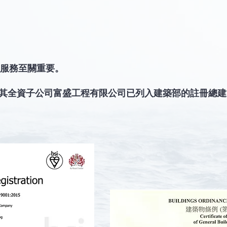
服務至關重要。
認證，其全資子公司富盛工程有限公司已列入建築部的註冊總